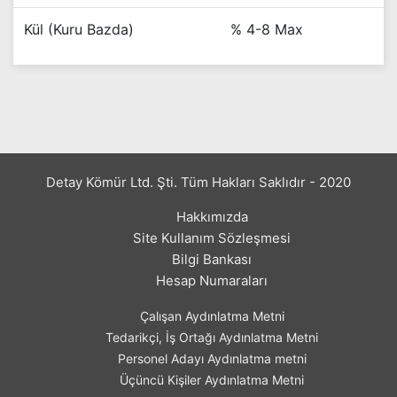
Kül (Kuru Bazda)
% 4-8 Max
Detay Kömür Ltd. Şti. Tüm Hakları Saklıdır - 2020
Hakkımızda
Site Kullanım Sözleşmesi
Bilgi Bankası
Hesap Numaraları
Çalışan Aydınlatma Metni
Tedarikçi, İş Ortağı Aydınlatma Metni
Personel Adayı Aydınlatma metni
Üçüncü Kişiler Aydınlatma Metni